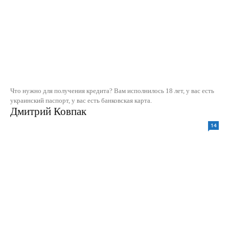
Что нужно для получения кредита? Вам исполнилось 18 лет, у вас есть
украинский паспорт, у вас есть банковская карта.
Дмитрий Ковпак
14