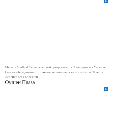
0
Medeus Medical Center - первый центр квантовой медицины в Украине.
Полное обследование организма неинвазивным способом за 30 минут.
Лечение всех болезней.
Оушен Плаза
0