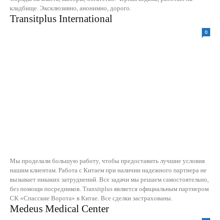
кладбище. Эксклюзивно, анонимно, дорого.
Transitplus International
0
Мы проделали большую работу, чтобы предоставить лучшие условия
нашим клиентам. Работа с Китаем при наличии надежного партнера не
вызывает никаких затруднений. Все задачи мы решаем самостоятельно,
без помощи посредников. Transitplus является официальным партнером
СК «Спасские Ворота» в Китае. Все сделки застрахованы.
Medeus Medical Center