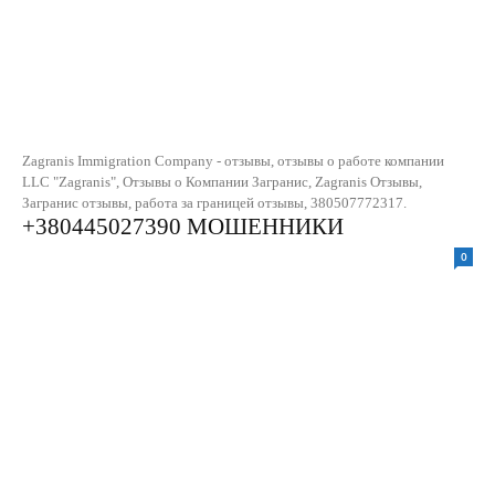
Zagranis Immigration Company - отзывы, отзывы о работе компании
LLC "Zagranis", Отзывы о Компании Загранис, Zagranis Отзывы,
Загранис отзывы, работа за границей отзывы, 380507772317.
+380445027390 МОШЕННИКИ
0