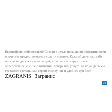
Европейский сайт отзывов! Создан с целью повышения эффективности
и качества предоставляемых услуг и товаров. Каждый день наш сайт
посещают десятки тысяч людей, которые формируют свое
определенное мнение о компании, товаре или услуге. Каждый день мы
стараемся сделать наш сервис еще лучше и удобнее для Вас!
ZAGRANiS | Загранис
39