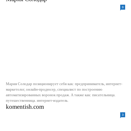
0
Мария Солодар позиционирует себя как: предприниматель, интернет-
маркетолог, онлайн-продюсер, специалист по построению
автоматизированных воронок продаж. А также как: писательница.
путешественница. интернет-издатель.
komentish.com
3