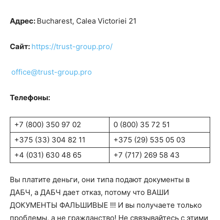
Адрес:
Bucharest, Calea Victoriei 21
Сайт:
https://trust-group.pro/
office@trust-group.pro
Телефоны:
+7 (800) 350 97 02
0 (800) 35 72 51
+375 (33) 304 82 11
+375 (29) 535 05 03
+4 (031) 630 48 65
+7 (717) 269 58 43
Вы платите деньги, они типа подают документы в
ДАБЧ, а ДАБЧ дает отказ, потому что ВАШИ
ДОКУМЕНТЫ ФАЛЬШИВЫЕ !!! И вы получаете только
проблемы, а не гражданство! Не связывайтесь с этими