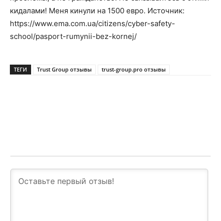
кидалами! Меня кинули на 1500 евро. Источник:
https://www.ema.com.ua/citizens/cyber-safety-
school/pasport-rumynii-bez-kornej/
ТЕГИ
Trust Group отзывы
trust-group.pro отзывы