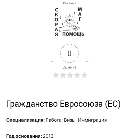
Реклама
0
Оценка
Гражданство Евросоюза (ЕС)
Специализация:
Работа, Визы, Иммиграция
Год основания:
2013