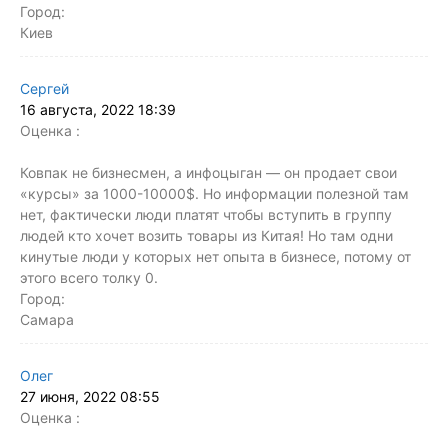
Город:
Киев
Сергей
16 августа, 2022 18:39
Оценка :
Ковпак не бизнесмен, а инфоцыган — он продает свои
«курсы» за 1000-10000$. Но информации полезной там
нет, фактически люди платят чтобы вступить в группу
людей кто хочет возить товары из Китая! Но там одни
кинутые люди у которых нет опыта в бизнесе, потому от
этого всего толку 0.
Город:
Самара
Олег
27 июня, 2022 08:55
Оценка :