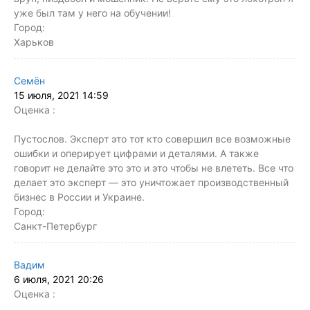
уже был там у него на обучении!
Город:
Харьков
Семён
15 июля, 2021 14:59
Оценка :
Пустослов. Эксперт это тот кто совершил все возможные
ошибки и оперирует цифрами и деталями. А также
говорит не делайте это это и это чтобы не влететь. Все что
делает это эксперт — это уничтожает производственный
бизнес в России и Украине.
Город:
Санкт-Петербург
Вадим
6 июля, 2021 20:26
Оценка :