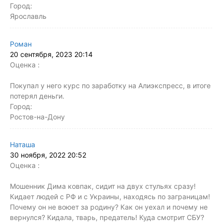
Город:
Ярославль
Роман
20 сентября, 2023 20:14
Оценка :
Покупал у него курс по заработку на Алиэкспресс, в итоге
потерял деньги.
Город:
Ростов-на-Дону
Наташа
30 ноября, 2022 20:52
Оценка :
Мошенник Дима ковпак, сидит на двух стульях сразу!
Кидает людей с РФ и с Украины, находясь по заграницам!
Почему он не воюет за родину? Как он уехал и почему не
вернулся? Кидала, тварь, предатель! Куда смотрит СБУ?