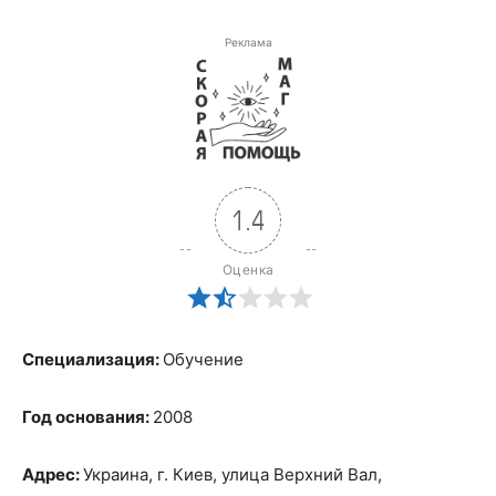
Реклама
1.4
Оценка
Специализация:
Обучение
Год основания:
2008
Адрес:
Украина, г. Киев, улица Верхний Вал,