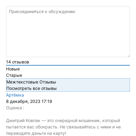
14
отзывов
Новые
Старые
Межтекстовые Отзывы
Посмотреть все отзывы
Артёмка
8 декабря, 2023 17:19
Оценка :
Дмитрий Ковпак — это очередной мошенник, который
пытается вас обокрасть. Не связывайтесь с ними и не
переводите деньги на карту!