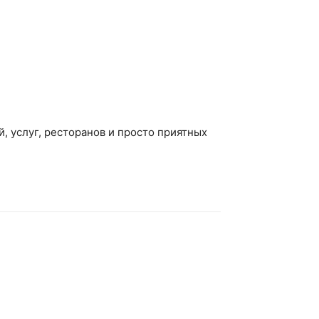
, услуг, ресторанов и просто приятных