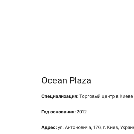
Ocean Plaza
Специализация:
Торговый центр в Киеве
Год основания:
2012
Адрес:
ул. Антоновича, 176, г. Киев, Украи