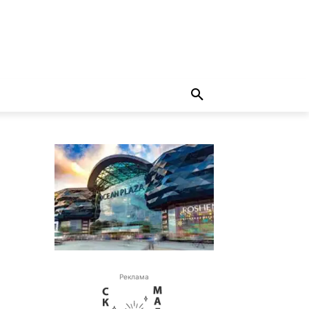
Реклама