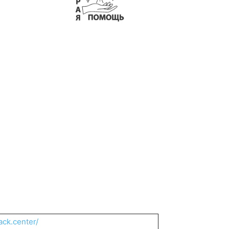
ack.center/