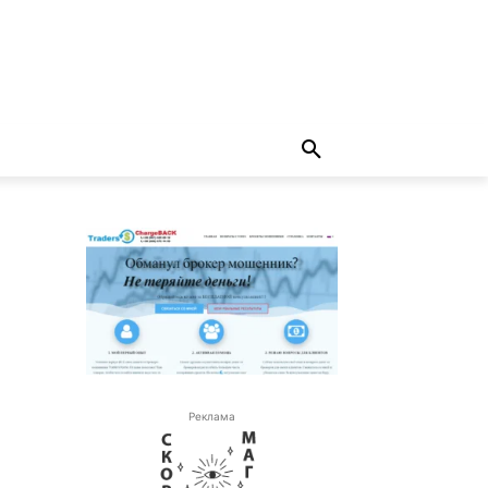
Реклама