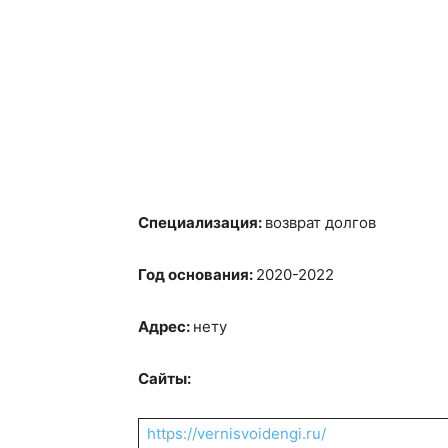
Специализация:
возврат долгов
Год основания:
2020-2022
Адрес:
нету
Сайты:
https://vernisvoidengi.ru/