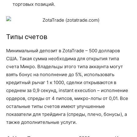
торговых позиций.
Типы счетов
Минимальный депозит в ZotaTrade – 500 долларов
США. Такая сумма необходима для открытия типа
счета Микро. Владельцы этого типа аккаунта могут
взять бонус на пополнение до 5%, использовать
кредитный рычаг 1 к 1000, сделки открываются в
среднем за 0,9 секунд, instant execution – исполнение
ордеров, спреды от 4 пипсов, микро-лоты от 0,01. Все
остальные типы счетов имеют улучшенные
показатели для трейдинга (спреды, плечо, бонусы), а
также дополнительные услуги.