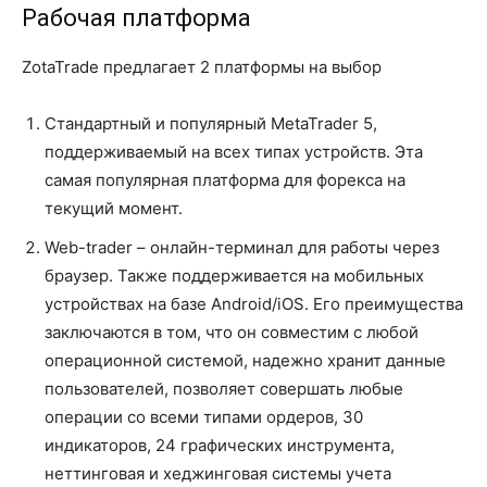
Рабочая платформа
ZotaTrade предлагает 2 платформы на выбор
Стандартный и популярный MetaTrader 5,
поддерживаемый на всех типах устройств. Эта
самая популярная платформа для форекса на
текущий момент.
Web-trader – онлайн-терминал для работы через
браузер. Также поддерживается на мобильных
устройствах на базе Android/iOS. Его преимущества
заключаются в том, что он совместим с любой
операционной системой, надежно хранит данные
пользователей, позволяет совершать любые
операции со всеми типами ордеров, 30
индикаторов, 24 графических инструмента,
неттинговая и хеджинговая системы учета