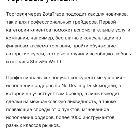
Торговля через ZotaTrade подходит как для новичков,
так и для профессиональных трейдеров. Первой
категории клиентов поможет вспомогательные услуги
компании, например, бесплатные консультации по
финансам касаемо торговли, пройти обучающие
авторские курсы, которые получили всеобщую любовь
и награды ShowFx World.
Профессионалы же получат конкурентные условия –
исполнение ордеров по No Dealing Desk модели, в
которой не участвует сам брокер, а лишь выводит
сделки на межбанковскую ликвидность, а также
плавающие спреды от 0 пунктов, мгновенное
исполнение ордеров, более 1000 инструментов
разных классов рынков.