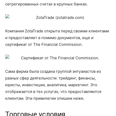
сегрегированных счетах в крупных банках.
Компания ZotaTrade открыта перед своими клиентами
и предоставляет в помимо документов, еще и
сертификат от The Financial Commission.
Сама фирма была создана группой энтузиастов из
разных сфер деятельности: трейдинг, финансы,
юристы, инвестиции, аналитика, маркетинг. Это
отображается в тех услугах, что предоставляются
клиентам. Эти привилегии опишем ниже.
Торговые условия