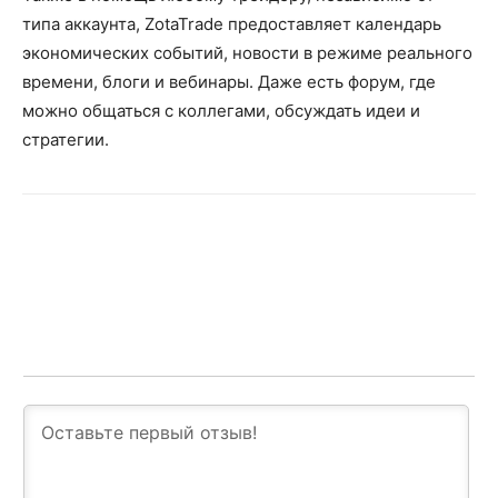
типа аккаунта, ZotaTrade предоставляет календарь
экономических событий, новости в режиме реального
времени, блоги и вебинары. Даже есть форум, где
можно общаться с коллегами, обсуждать идеи и
стратегии.