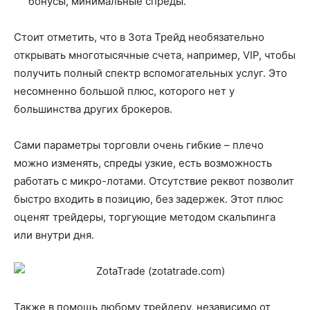
бонусы, минимальные спреды.
Стоит отметить, что в Зота Трейд необязательно
открывать многотысячные счета, например, VIP, чтобы
получить полный спектр вспомогательных услуг. Это
несомненно большой плюс, которого нет у
большинства других брокеров.
Сами параметры торговли очень гибкие – плечо
можно изменять, спреды узкие, есть возможность
работать с микро-лотами. Отсутствие реквот позволит
быстро входить в позицию, без задержек. Этот плюс
оценят трейдеры, торгующие методом скальпинга
или внутри дня.
Также в помощь любому трейдеру, независимо от