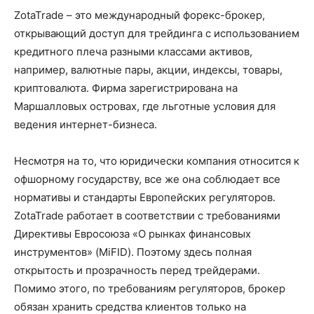
ZotaTrade – это международный форекс-брокер,
открывающий доступ для трейдинга с использованием
кредитного плеча разными классами активов,
например, валютные пары, акции, индексы, товары,
криптовалюта. Фирма зарегистрирована на
Маршалловых островах, где льготные условия для
ведения интернет-бизнеса.
Несмотря на то, что юридически компания относится к
офшорному государству, все же она соблюдает все
нормативы и стандарты Европейских регуляторов.
ZotaTrade работает в соответствии с требованиями
Директивы Евросоюза «О рынках финансовых
инструментов» (MiFID). Поэтому здесь полная
открытость и прозрачность перед трейдерами.
Помимо этого, по требованиям регуляторов, брокер
обязан хранить средства клиентов только на