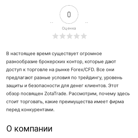
0
Оценка
В настоящее время существует огромное
разнообразие брокерских контор, которые дают
доступ к торговле на рынке Forex/CFD. Все они
предлагают разные условия по трейдингу, уровень
защиты и безопасности для денег клиентов. Этот
обзор посвящен ZotaTrade. Рассмотрим, почему здесь
стоит торговать, какие преимущества имеет фирма
перед конкурентами.
О компании