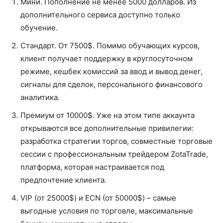
Мини. Пополнение не менее 5000 долларов. Из
дополнительного сервиса доступно только
обучение.
Стандарт. От 7500$. Помимо обучающих курсов,
клиент получает поддержку в круглосуточном
режиме, кешбек комиссий за ввод и вывод денег,
сигналы для сделок, персонального финансового
аналитика.
Премиум от 10000$. Уже на этом типе аккаунта
открываются все дополнительные привилегии:
разработка стратегии торгов, совместные торговые
сессии с профессиональным трейдером ZotaTrade,
платформа, которая настраивается под
предпочтение клиента.
VIP (от 25000$) и ECN (от 50000$) – самые
выгодные условия по торговле, максимальные