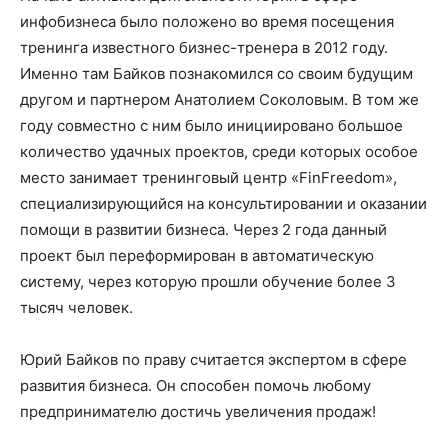
инфобизнеса было положено во время посещения
тренинга известного бизнес-тренера в 2012 году.
Именно там Байков познакомился со своим будущим
другом и партнером Анатолием Соколовым. В том же
году совместно с ним было инициировано большое
количество удачных проектов, среди которых особое
место занимает тренинговый центр «FinFreedom»,
специализирующийся на консультировании и оказании
помощи в развитии бизнеса. Через 2 года данный
проект был переформирован в автоматическую
систему, через которую прошли обучение более 3
тысяч человек.
Юрий Байков по праву считается экспертом в сфере
развития бизнеса. Он способен помочь любому
предпринимателю достичь увеличения продаж!