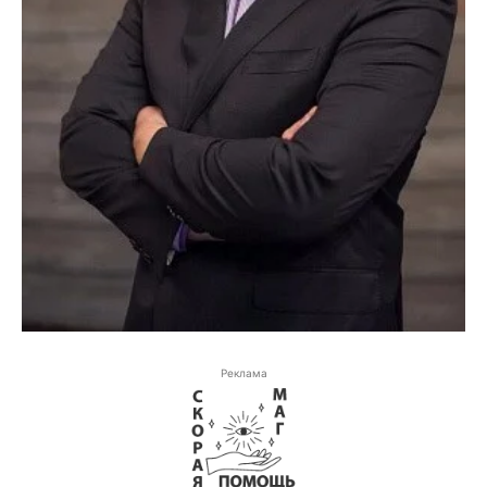
Реклама