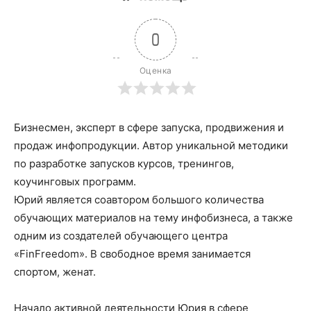
0
Оценка
Бизнесмен, эксперт в сфере запуска, продвижения и
продаж инфопродукции. Автор уникальной методики
по разработке запусков курсов, тренингов,
коучинговых программ.
Юрий является соавтором большого количества
обучающих материалов на тему инфобизнеса, а также
одним из создателей обучающего центра
«FinFreedom». В свободное время занимается
спортом, женат.
Начало активной деятельности Юрия в сфере