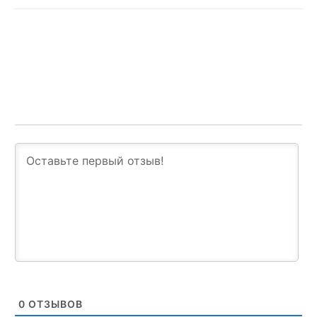
0
ОТЗЫВОВ