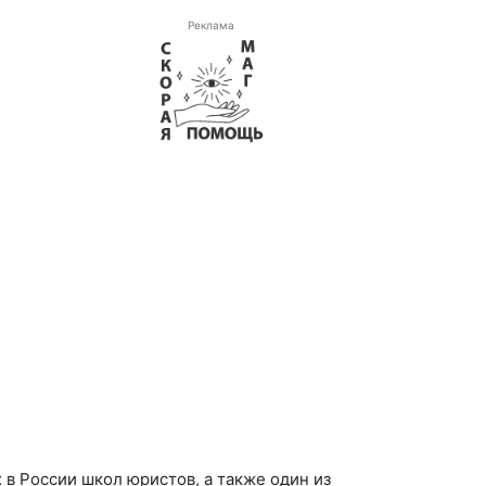
Реклама
в России школ юристов, а также один из