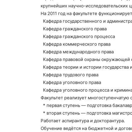
крупнейших научно-исследовательских ц
На 2011 год на факультете функционирует
Кафедра государственного и администра
Кафедра гражданского права
Кафедра гражданского процесса
Кафедра коммерческого права
Кафедра международного права
Кафедра правовой охраны окружающей 
Кафедра теории и истории государства и
Кафедра трудового права
Кафедра уголовного права
Кафедра уголовного процесса и кримин
Факультет реализует многоступенчатую 
* первая ступень — подготовка бакалавро
* вторая ступень — подготовка магистро
Работает аспирантура и докторантура.
Обучение ведётся на бюджетной и догово