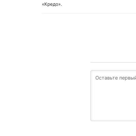
«Кредо».