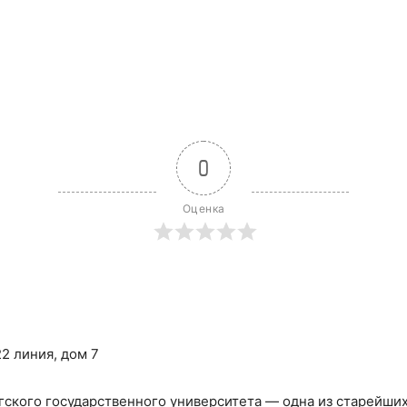
0
Оценка
2 линия, дом 7
кого государственного университета — одна из старейших 