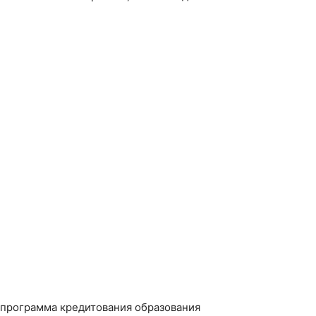
 программа кредитования образования