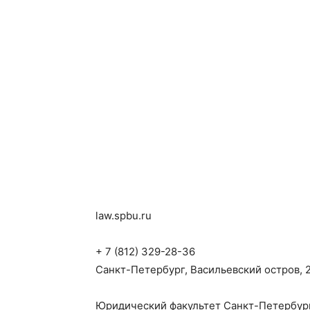
law.spbu.ru
+ 7 (812) 329-28-36
Санкт-Петербург, Васильевский остров, 2
Юридический факультет Санкт-Петербургс