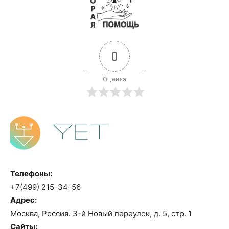
0
Оценка
Телефоны:
+7(499) 215-34-56
Адрес:
Москва, Россия. 3-й Новый переулок, д. 5, стр. 1
Сайты: