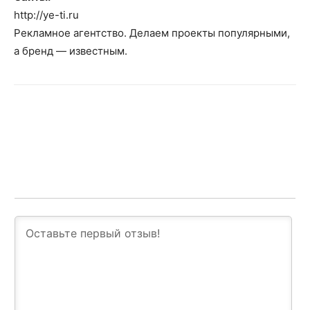
http://ye-ti.ru
Рекламное агентство. Делаем проекты популярными,
а бренд — известным.