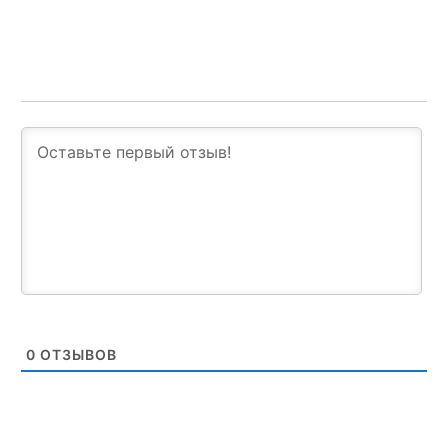
0
ОТЗЫВОВ