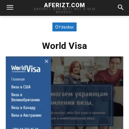
AFERIZT.COM
АФЕРИСТ ИЛИ НЕТ? ВОТ В ЧЕМ
ВОПРОС!
Отзывы
World Visa