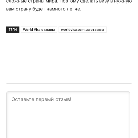
сложные страны мира. Поэтому сделать визу в нужную
вам страну будет намного легче.
ТЕГИ
World Visa отзывы
worldvisa.com.ua отзывы