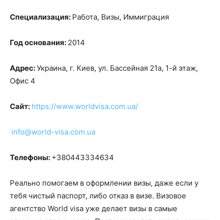
Специализация:
Работа, Визы, Иммиграция
Год основания:
2014
Адрес:
Украина, г. Киев, ул. Басcейная 21а, 1-й этаж,
Офис 4
Сайт:
https://www.worldvisa.com.ua/
info@world-visa.com.ua
Телефоны:
+380443334634
Реально помогаем в оформлении визы, даже если у
тебя чистый паспорт, либо отказ в визе. Визовое
агентство World visa уже делает визы в самые