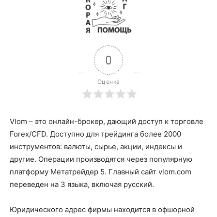
0
Оценка
Vlom – это онлайн-брокер, дающий доступ к торговле
Forex/CFD. Доступно для трейдинга более 2000
инструментов: валюты, сырье, акции, индексы и
другие. Операции производятся через популярную
платформу Метатрейдер 5. Главный сайт vlom.com
переведен на 3 языка, включая русский.
Юридического адрес фирмы находится в офшорной