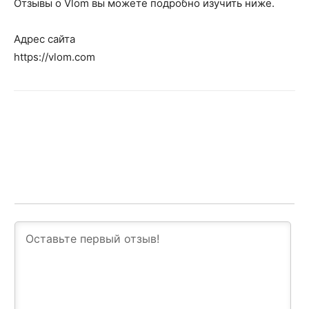
Отзывы о Vlom вы можете подробно изучить ниже.
Адрес сайта
https://vlom.com