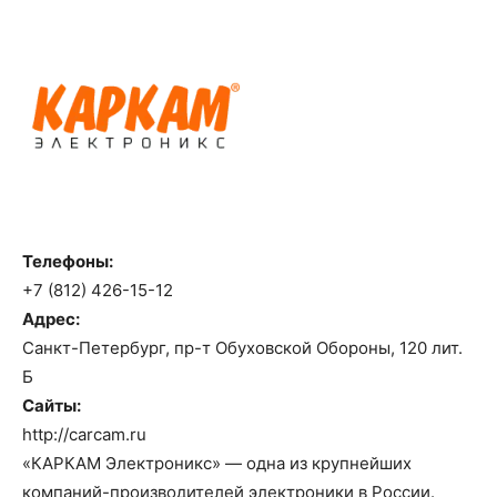
Телефоны:
+7 (812) 426-15-12
Адрес:
Санкт-Петербург, пр-т Обуховской Обороны, 120 лит.
Б
Сайты:
http://carcam.ru
«КАРКАМ Электроникс» — одна из крупнейших
компаний-производителей электроники в России.