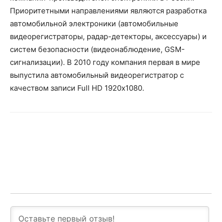
Приоритетными направлениями являются разработка
автомобильной электроники (автомобильные
видеорегистраторы, радар-детекторы, аксессуары) и
систем безопасности (видеонаблюдение, GSM-
сигнализации). В 2010 году компания первая в мире
выпустила автомобильный видеорегистратор с
качеством записи Full HD 1920х1080.