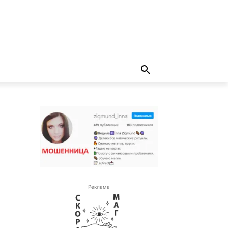
Реклама