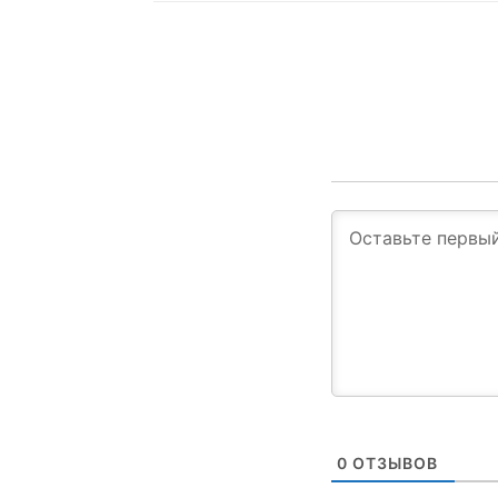
0
ОТЗЫВОВ