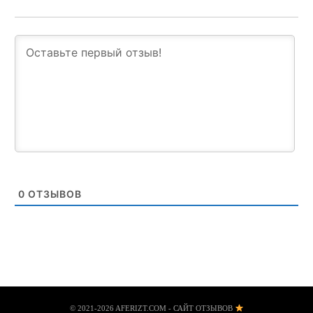
0
ОТЗЫВОВ
© 2021-2026 AFERIZT.COM - САЙТ ОТЗЫВОВ