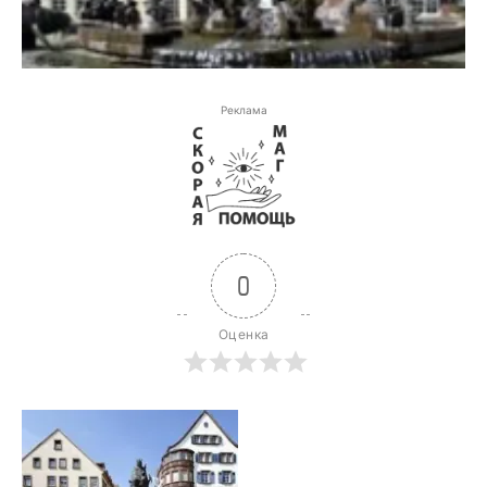
Реклама
0
Оценка