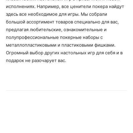
исполнениях. Например, все ценители покера найдут
здесь все необходимое для игры. Мы собрали
большой ассортимент товаров специально для вас,
предлагая любительские, ознакомительные и
полупрофессиональные покерные наборы с
металлопластиковыми и пластиковыми фишками.
Огромный выбор других настольных игр для себя и в
подарок не разочарует вас.