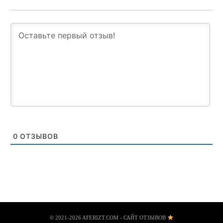
0
ОТЗЫВОВ
© 2021-2026 AFERIZT.COM - САЙТ ОТЗЫВОВ