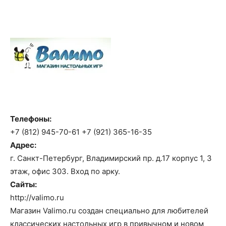
Телефоны:
+7 (812) 945-70-61 +7 (921) 365-16-35
Адрес:
г. Санкт-Петербург, Владимирский пр. д.17 корпус 1, 3
этаж, офис 303. Вход по арку.
Сайты:
http://valimo.ru
Магазин Valimo.ru создан специально для любителей
классических настольных игр в привычном и новом