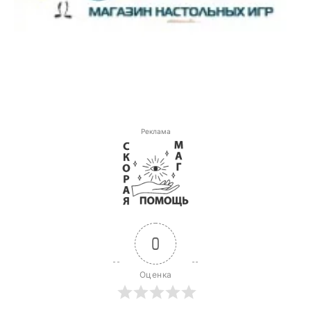
Реклама
0
Оценка