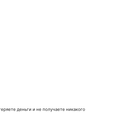
еряете деньги и не получаете никакого