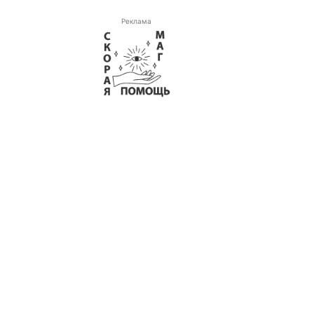
Реклама