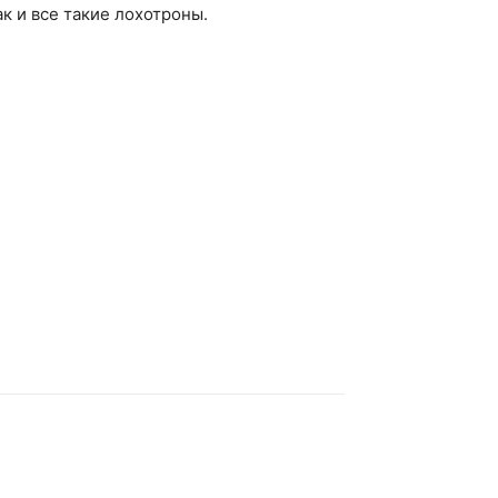
ак и все такие лохотроны.