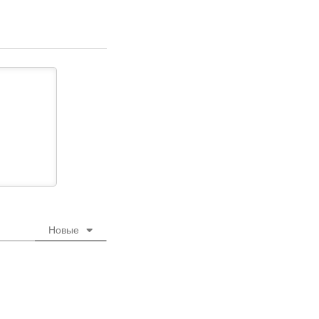
Новые