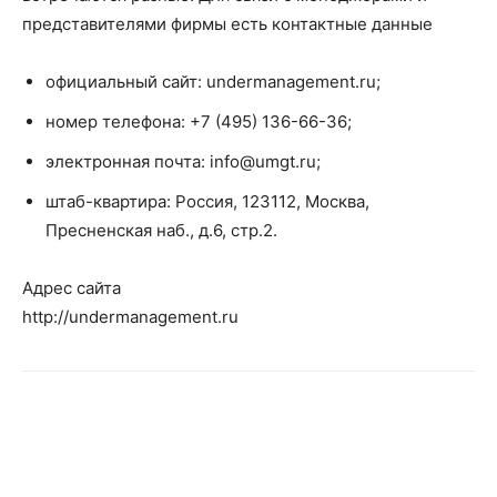
представителями фирмы есть контактные данные
официальный сайт: undermanagement.ru;
номер телефона: +7 (495) 136-66-36;
электронная почта:
info@umgt.ru
;
штаб-квартира: Россия, 123112, Москва,
Пресненская наб., д.6, стр.2.
Адрес сайта
http://undermanagement.ru