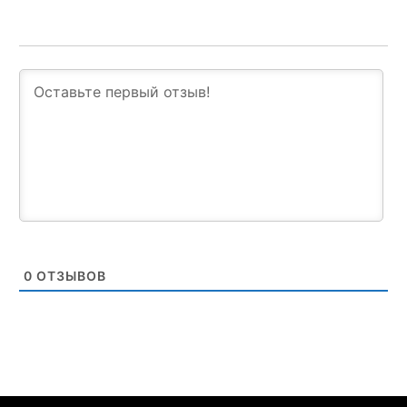
0
ОТЗЫВОВ