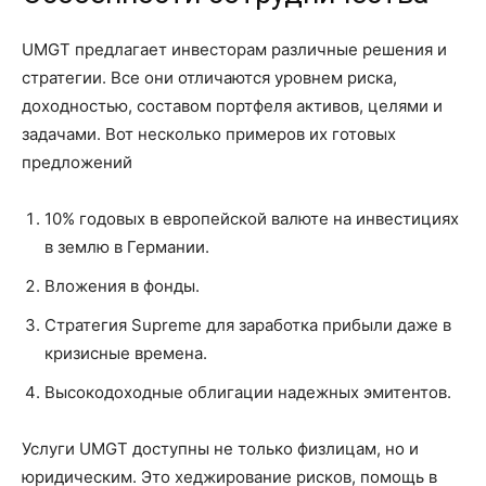
UMGT предлагает инвесторам различные решения и
стратегии. Все они отличаются уровнем риска,
доходностью, составом портфеля активов, целями и
задачами. Вот несколько примеров их готовых
предложений
10% годовых в европейской валюте на инвестициях
в землю в Германии.
Вложения в фонды.
Стратегия Supreme для заработка прибыли даже в
кризисные времена.
Высокодоходные облигации надежных эмитентов.
Услуги UMGT доступны не только физлицам, но и
юридическим. Это хеджирование рисков, помощь в