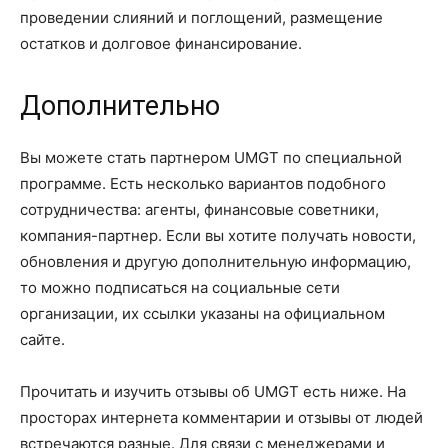
проведении слияний и поглощений, размещение
остатков и долговое финансирование.
Дополнительно
Вы можете стать партнером UMGT по специальной
программе. Есть несколько вариантов подобного
сотрудничества: агенты, финансовые советники,
компания-партнер. Если вы хотите получать новости,
обновления и другую дополнительную информацию,
то можно подписаться на социальные сети
организации, их ссылки указаны на официальном
сайте.
Прочитать и изучить отзывы об UMGT есть ниже. На
просторах интернета комментарии и отзывы от людей
встречаются разные. Для связи с менеджерами и