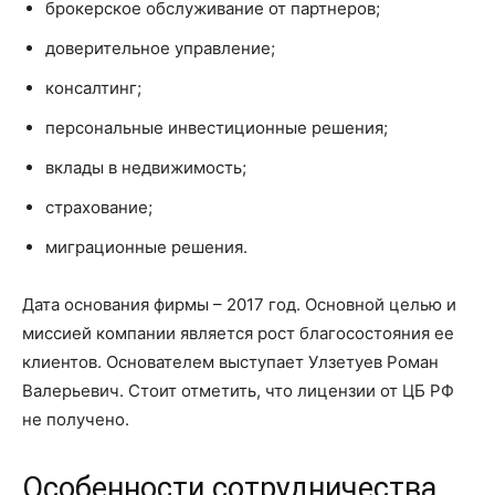
брокерское обслуживание от партнеров;
доверительное управление;
консалтинг;
персональные инвестиционные решения;
вклады в недвижимость;
страхование;
миграционные решения.
Дата основания фирмы – 2017 год. Основной целью и
миссией компании является рост благосостояния ее
клиентов. Основателем выступает Улзетуев Роман
Валерьевич. Стоит отметить, что лицензии от ЦБ РФ
не получено.
Особенности сотрудничества