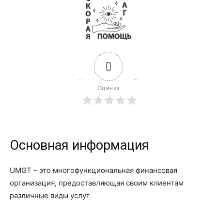
0
Оценка
Основная информация
UMGT – это многофункциональная финансовая
организация, предоставляющая своим клиентам
различные виды услуг