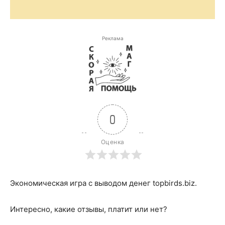
Реклама
0
Оценка
Экономическая игра с выводом денег topbirds.biz.
Интересно, какие отзывы, платит или нет?