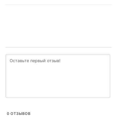
0
ОТЗЫВОВ