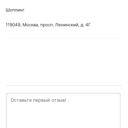
Шоппинг
119049, Москва, просп. Ленинский, д. 4Г