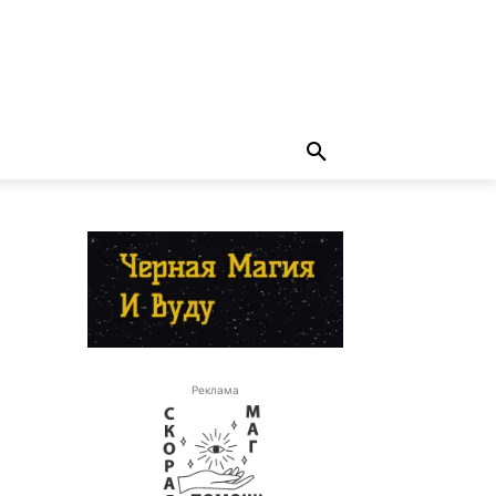
Реклама