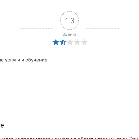
1.3
Оценка
е услуги и обучение
ne