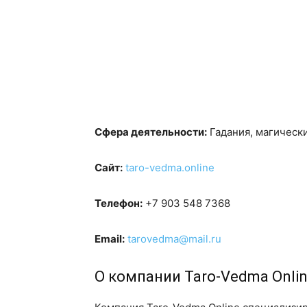
Сфера деятельности:
Гадания, магически
Сайт:
taro-vedma.online
Телефон:
+7 903 548 7368
Email:
tarovedma@mail.ru
О компании Taro-Vedma Onli