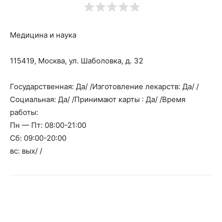
Медицина и наука
115419, Москва, ул. Шаболовка, д. 32
Государственная: Да/ /Изготовление лекарств: Да/ /
Социальная: Да/ /Принимают карты : Да/ /Время
работы:
Пн — Пт: 08:00-21:00
Сб: 09:00-20:00
вс: вых/ /