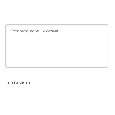
0
ОТЗЫВОВ