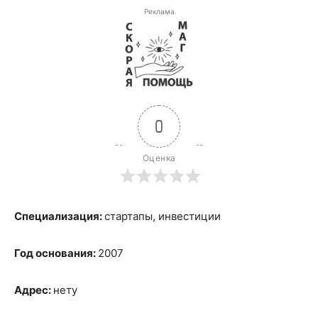
Реклама
0
Оценка
Специализация:
стартапы, инвестиции
Год основания:
2007
Адрес:
нету