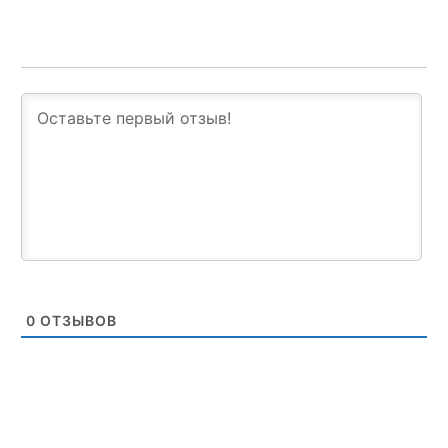
0
ОТЗЫВОВ