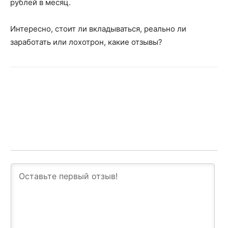
рублей в месяц.
Интересно, стоит ли вкладываться, реально ли
заработать или лохотрон, какие отзывы?