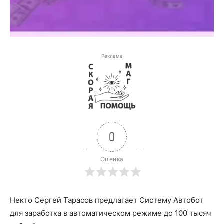
Реклама
0
Оценка
Некто Cергей Тарасов предлагает Систему Автобот
для заработка в автоматическом режиме до 100 тысяч