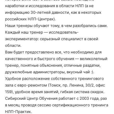
наработки и исследования в области НЛП (а не
информацию 30-летней давности, как в некоторых
российских НЛП-Центрах).
Наши тренеры обучают тому, в чем разобрались сами.
Каждый наш тренер — исследователь-
экспериментатор: серьезный специалист в своей
области.
Вам будет предоставлено все, что необходимо для
качественного и быстрого обучения — великолепный
тренер, понятные объяснения, отличные раздатки,
дружелюбные администраторы, вкусный чай :).
Удобное расположение собственного тренингового
зала с евро-ремонтом (Томск, пр. Ленина, 30/2, офис
159), удобное время занятий, гибкая система скидок.
Сибирский Центр Обучения работает с 2003 года, раз
в месяц проводя сессию сертификационного тренинга
НЛП-Практик.