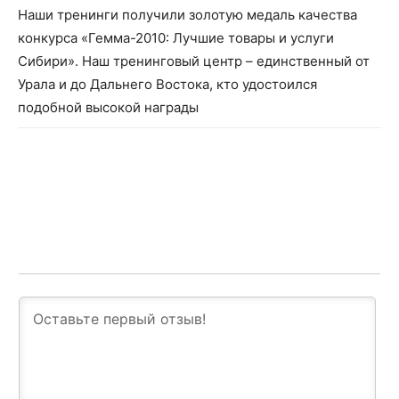
Наши тренинги получили золотую медаль качества
конкурса «Гемма-2010: Лучшие товары и услуги
Сибири». Наш тренинговый центр – единственный от
Урала и до Дальнего Востока, кто удостоился
подобной высокой награды