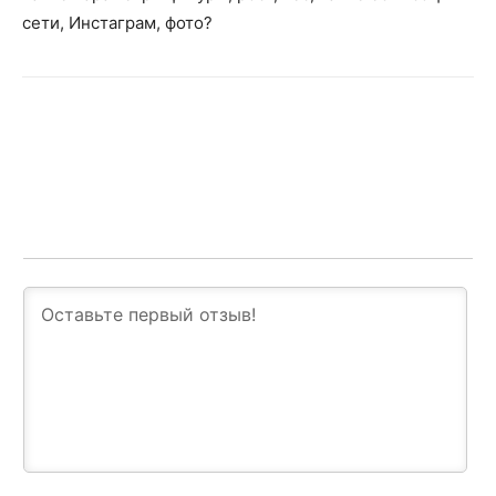
сети, Инстаграм, фото?