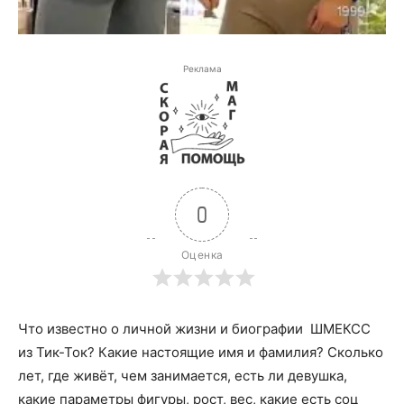
Реклама
0
Оценка
Что известно о личной жизни и биографии ШМЕКСС
из Тик-Ток? Какие настоящие имя и фамилия? Сколько
лет, где живёт, чем занимается, есть ли девушка,
какие параметры фигуры, рост, вес, какие есть соц