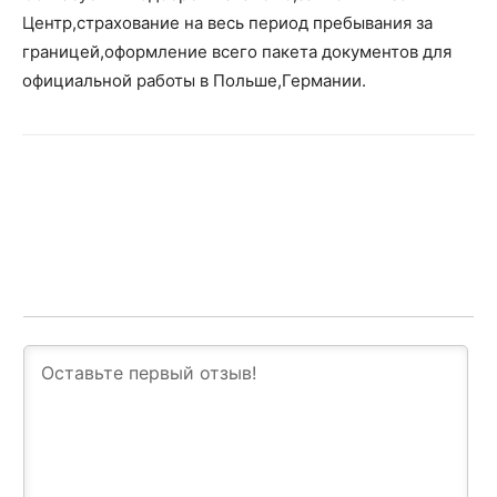
Центр,страхование на весь период пребывания за
границей,оформление всего пакета документов для
официальной работы в Польше,Германии.