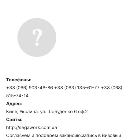
Телефоны:
+38 (066) 903-46-86 +38 (063) 135-61-77 +38 (068)
515-74-14
Адрес:
Киев, Украина. ул. Шолуденко 6 оф.2
Сайты:
http://segawork.com.ua
Согласуем и подберем вакансию,запись в Визовый