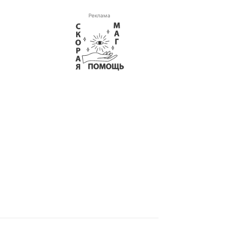
Реклама