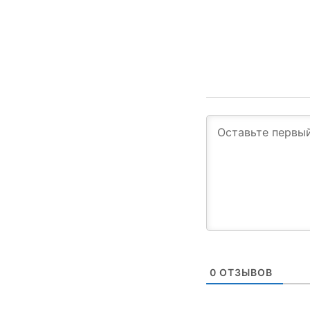
0
ОТЗЫВОВ