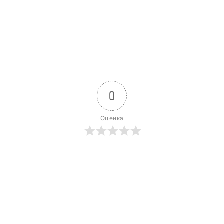
0
Оценка