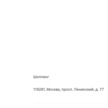
Шоппинг
119261, Москва, просп. Ленинский, д. 77