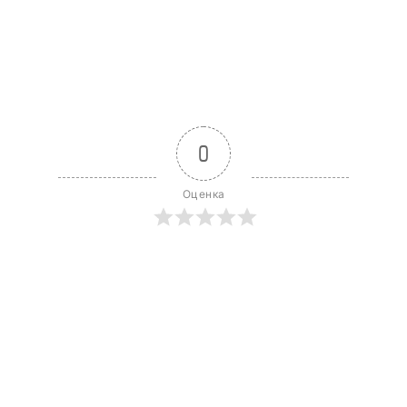
0
Оценка