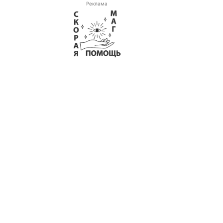
Реклама