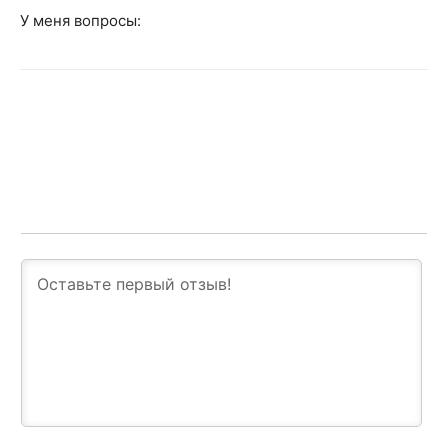
У меня вопросы: