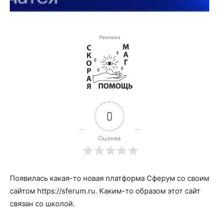
Реклама
0
Оценка
Появилась какая-то новая платформа Сферум со своим
сайтом https://sferum.ru. Каким-то образом этот сайт
связан со школой.