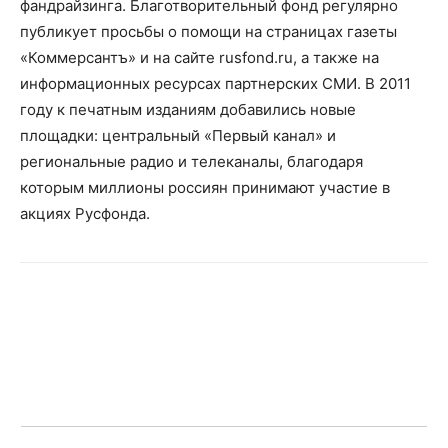
фандрайзинга. Благотворительный фонд регулярно
публикует просьбы о помощи на страницах газеты
«Коммерсантъ» и на сайте rusfond.ru, а также на
информационных ресурсах партнерских СМИ. В 2011
году к печатным изданиям добавились новые
площадки: центральный «Первый канал» и
региональные радио и телеканалы, благодаря
которым миллионы россиян принимают участие в
акциях Русфонда.