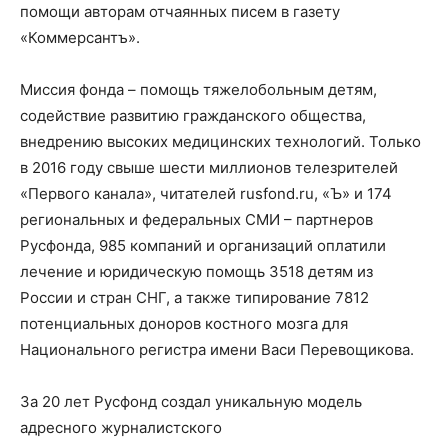
помощи авторам отчаянных писем в газету
«Коммерсантъ».
Миссия фонда – помощь тяжелобольным детям,
содействие развитию гражданского общества,
внедрению высоких медицинских технологий. Только
в 2016 году свыше шести миллионов телезрителей
«Первого канала», читателей rusfond.ru, «Ъ» и 174
региональных и федеральных СМИ – партнеров
Русфонда, 985 компаний и организаций оплатили
лечение и юридическую помощь 3518 детям из
России и стран СНГ, а также типирование 7812
потенциальных доноров костного мозга для
Национального регистра имени Васи Перевощикова.
За 20 лет Русфонд создал уникальную модель
адресного журналистского