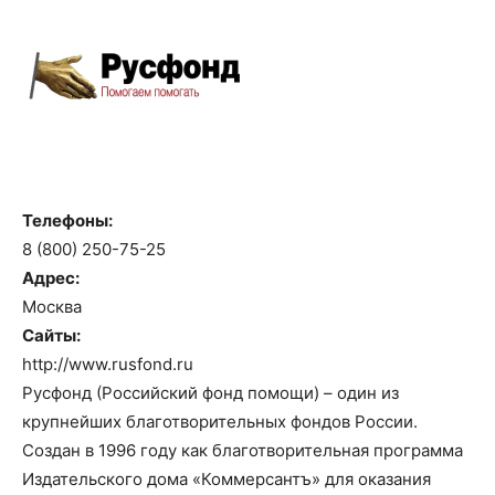
Телефоны:
8 (800) 250-75-25
Адрес:
Москва
Сайты:
http://www.rusfond.ru
Русфонд (Российский фонд помощи) – один из
крупнейших благотворительных фондов России.
Создан в 1996 году как благотворительная программа
Издательского дома «Коммерсантъ» для оказания