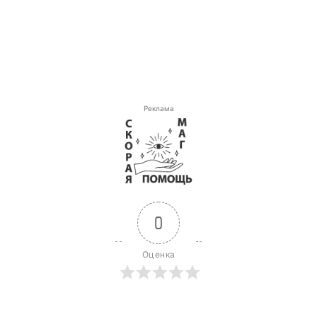
Реклама
0
Оценка