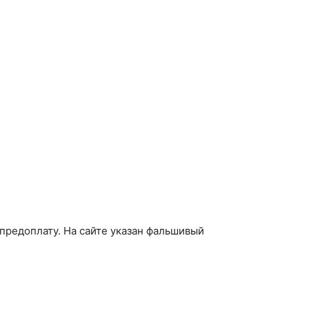
предоплату. На сайте указан фальшивый