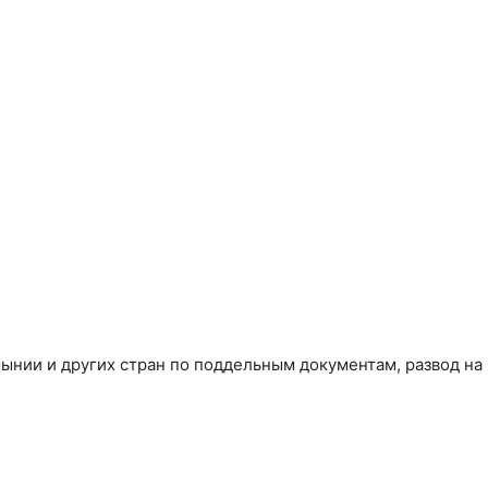
нии и других стран по поддельным документам, развод на 