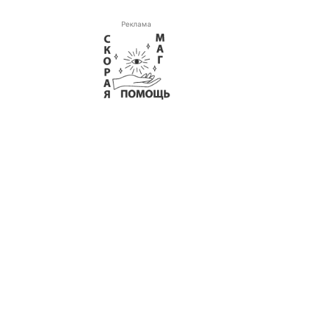
Реклама