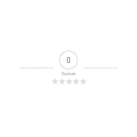
0
Оценка