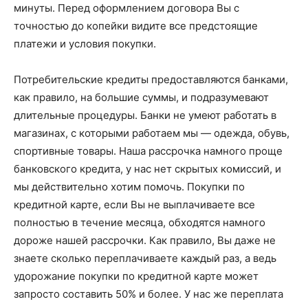
минуты. Перед оформлением договора Вы с
точностью до копейки видите все предстоящие
платежи и условия покупки.
Потребительские кредиты предоставляются банками,
как правило, на большие суммы, и подразумевают
длительные процедуры. Банки не умеют работать в
магазинах, с которыми работаем мы — одежда, обувь,
спортивные товары. Наша рассрочка намного проще
банковского кредита, у нас нет скрытых комиссий, и
мы действительно хотим помочь. Покупки по
кредитной карте, если Вы не выплачиваете все
полностью в течение месяца, обходятся намного
дороже нашей рассрочки. Как правило, Вы даже не
знаете сколько переплачиваете каждый раз, а ведь
удорожание покупки по кредитной карте может
запросто составить 50% и более. У нас же переплата