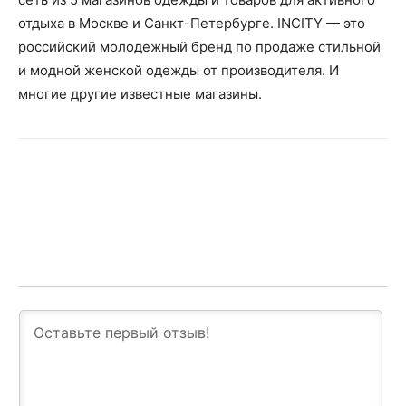
отдыха в Москве и Санкт-Петербурге. INCITY — это
российский молодежный бренд по продаже стильной
и модной женской одежды от производителя. И
многие другие известные магазины.