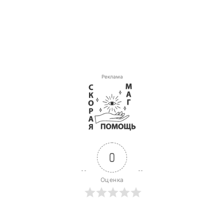
Реклама
0
Оценка