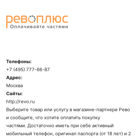
Телефоны:
+7 (495) 777-66-87
Адрес:
Москва
Сайты:
http://revo.ru
Выберите товар или услугу в магазине-партнере Рево
и сообщите, что хотите оплатить покупку
частями. Достаточно иметь при себе активный
мобильный телефон, оригинал паспорта (от 18 лет) и 2