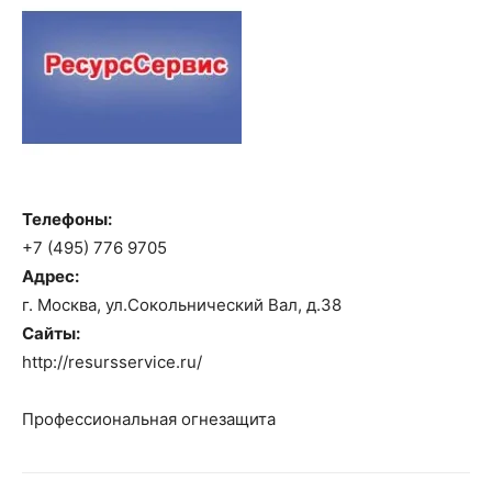
Телефоны:
+7 (495) 776 9705
Адрес:
г. Москва, ул.Сокольнический Вал, д.38
Сайты:
http://resursservice.ru/
Профессиональная огнезащита