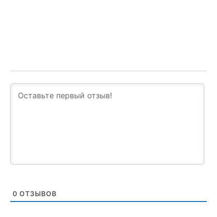
0
ОТЗЫВОВ