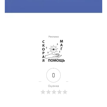
Реклама
0
Оценка