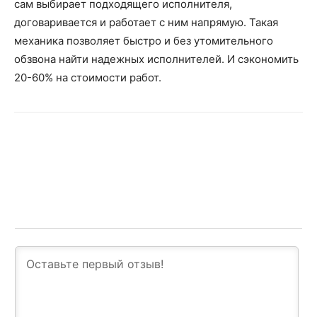
сам выбирает подходящего исполнителя,
договаривается и работает с ним напрямую. Такая
механика позволяет быстро и без утомительного
обзвона найти надежных исполнителей. И сэкономить
20-60% на стоимости работ.