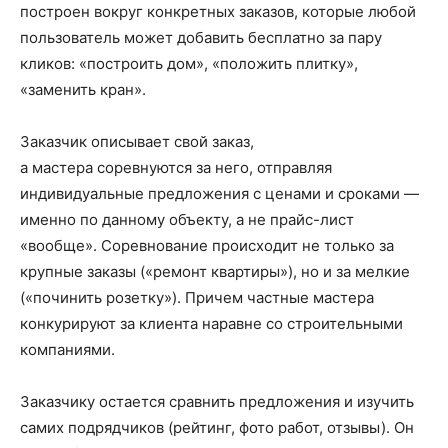
построен вокруг конкретных заказов, которые любой
пользователь может добавить бесплатно за пару
кликов: «построить дом», «положить плитку»,
«заменить кран».
Заказчик описывает свой заказ,
а мастера соревнуются за него, отправляя
индивидуальные предложения с ценами и сроками —
именно по данному объекту, а не прайс-лист
«вообще». Соревнование происходит не только за
крупные заказы («ремонт квартиры»), но и за мелкие
(«починить розетку»). Причем частные мастера
конкурируют за клиента наравне со строительными
компаниями.
Заказчику остается сравнить предложения и изучить
самих подрядчиков (рейтинг, фото работ, отзывы). Он