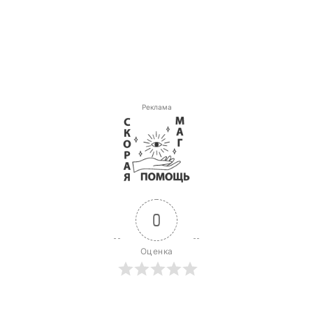
Реклама
0
Оценка