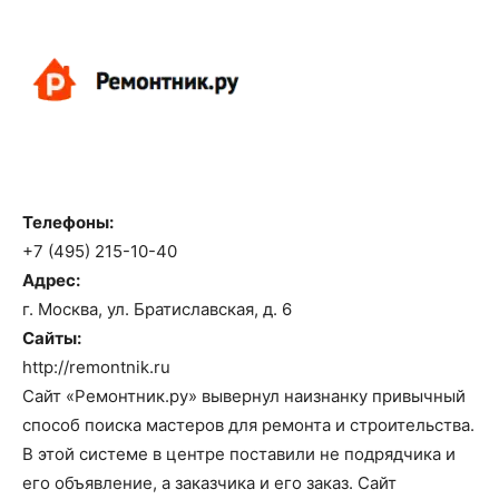
Телефоны:
+7 (495) 215-10-40
Адрес:
г. Москва, ул. Братиславская, д. 6
Сайты:
http://remontnik.ru
Сайт «Ремонтник.ру» вывернул наизнанку привычный
способ поиска мастеров для ремонта и строительства.
В этой системе в центре поставили не подрядчика и
его объявление, а заказчика и его заказ. Сайт