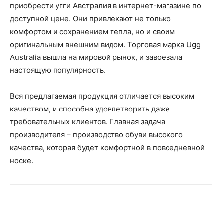
приобрести угги Австралия в интернет-магазине по
доступной цене. Они привлекают не только
комфортом и сохранением тепла, но и своим
оригинальным внешним видом. Торговая марка Ugg
Australia вышла на мировой рынок, и завоевала
настоящую популярность.
Вся предлагаемая продукция отличается высоким
качеством, и способна удовлетворить даже
требовательных клиентов. Главная задача
производителя – производство обуви высокого
качества, которая будет комфортной в повседневной
носке.