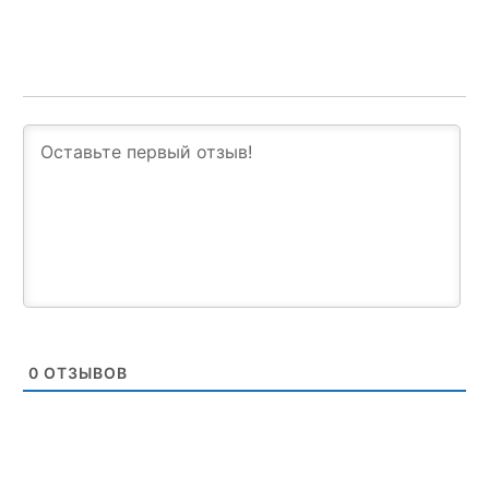
0
ОТЗЫВОВ