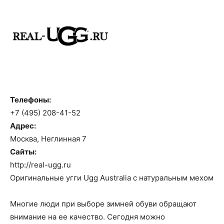
Телефоны:
+7 (495) 208-41-52
Адрес:
Москва, Неглинная 7
Сайты:
http://real-ugg.ru
Оригинальные угги Ugg Australia с натуральным мехом
Многие люди при выборе зимней обуви обращают
внимание на ее качество. Сегодня можно