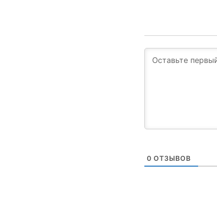
0
ОТЗЫВОВ