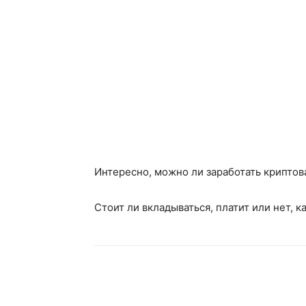
Интересно, можно ли заработать криптова
Стоит ли вкладываться, платит или нет, к