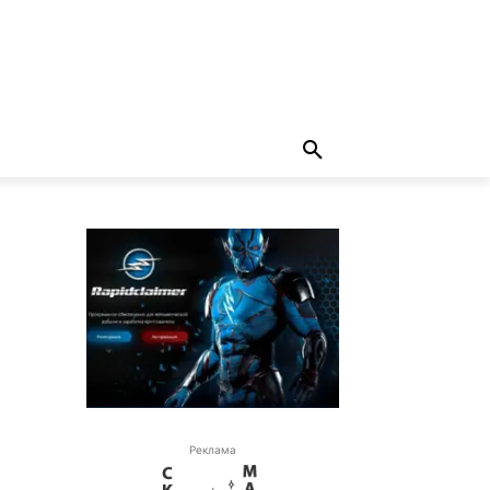
Реклама