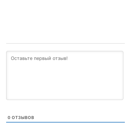
0
ОТЗЫВОВ