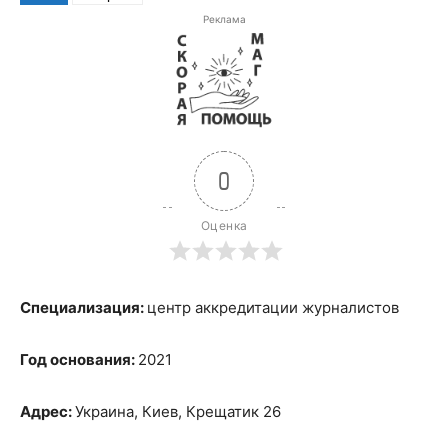
Реклама
0
Оценка
Специализация:
центр аккредитации журналистов
Год основания:
2021
Адрес:
Украина, Киев, Крещатик 26