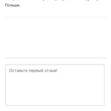
Польши.