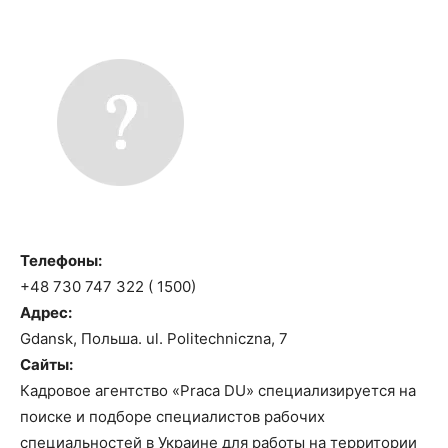
Телефоны:
+48 730 747 322 ( 1500)
Адрес:
Gdansk, Польша. ul. Politechniczna, 7
Сайты:
Кадровое агентство «Praca DU» специализируется на
поиске и подборе специалистов рабочих
специальностей в Украине для работы на территории