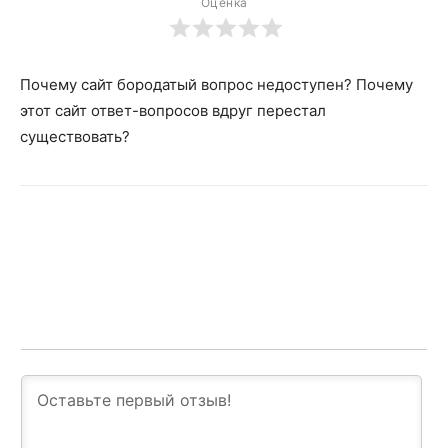
Оценка
Почему сайт бородатый вопрос недоступен? Почему
этот сайт ответ-вопросов вдруг перестал
существовать?