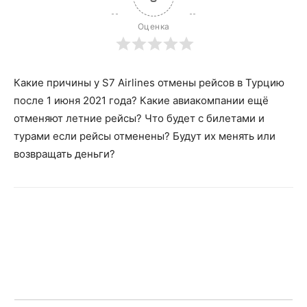
Оценка
Какие причины у S7 Airlines отмены рейсов в Турцию
после 1 июня 2021 года? Какие авиакомпании ещё
отменяют летние рейсы? Что будет с билетами и
турами если рейсы отменены? Будут их менять или
возвращать деньги?