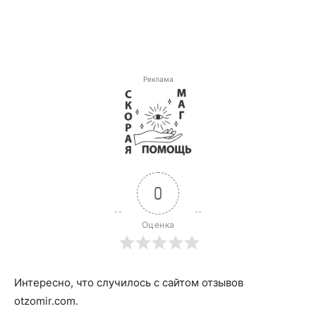
Реклама
0
Оценка
Интересно, что случилось с сайтом отзывов
otzomir.com.