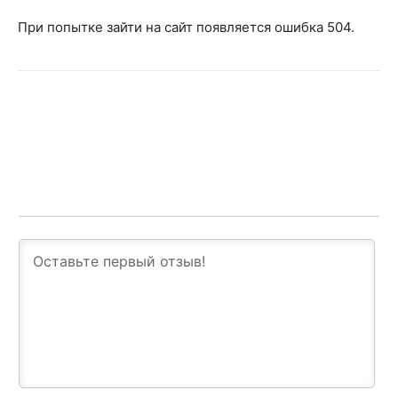
При попытке зайти на сайт появляется ошибка 504.