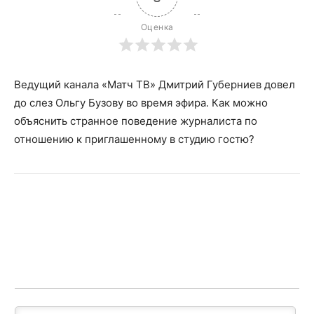
Оценка
Ведущий канала «Матч ТВ» Дмитрий Губерниев довел
до слез Ольгу Бузову во время эфира. Как можно
объяснить странное поведение журналиста по
отношению к приглашенному в студию гостю?