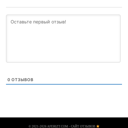
0
ОТЗЫВОВ
© 2021-2026 AFERIZT.COM - САЙТ ОТЗЫВОВ