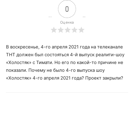
0
Оценка
В воскресенье, 4-го апреля 2021 года на телеканале
ТНТ должен был состояться 4-й выпуск реалити-шоу
«Холостяк» с Тимати. Но его по какой-то причине не
показали. Почему не было 4-го выпуска шоу
«Холостяк» 4-го апреля 2021 года? Проект закрыли?