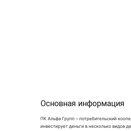
Основная информация
ПК Альфа Групп – потребительский коопе
инвестирует деньги в несколько видов д