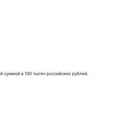
 суммой в 100 тысяч российских рублей.