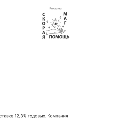
Реклама
ставке 12,3% годовых. Компания