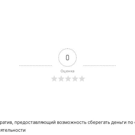
0
Оценка
ратив, предоставляющий возможность сберегать деньги по 
еятельности