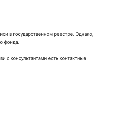
писи в государственном реестре. Однако,
о фонда.
зи с консультантами есть контактные