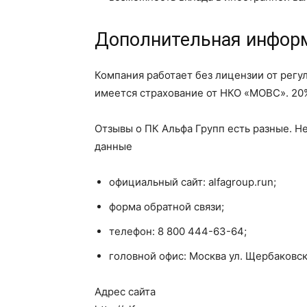
Дополнительная инфор
Компания работает без лицензии от регул
имеется страхование от НКО «МОВС». 20
Отзывы о ПК Альфа Групп есть разные. Н
данные
официальный сайт: alfagroup.run;
форма обратной связи;
телефон: 8 800 444-63-64;
головной офис: Москва ул. Щербаковска
Адрес сайта