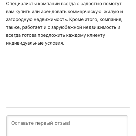
Специалисты компании всегда с радостью помогут
вам купить или арендовать коммерческую, жилую и
загородную недвижимость. Кроме этого, компания,
также, работает и с заруюбежной недвижимость и
всегда готова предложить каждому клиенту
индивидуальные условия.