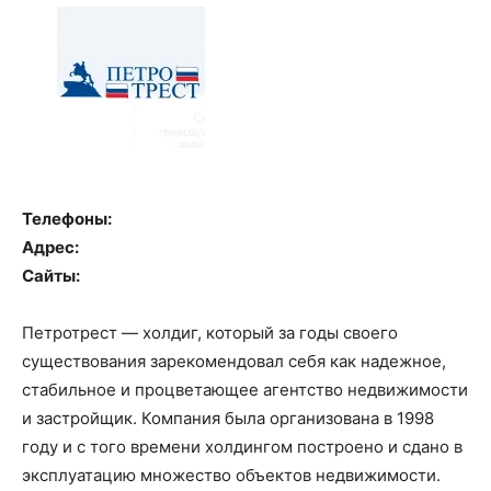
Телефоны:
Адрес:
Сайты:
Петротрест — холдиг, который за годы своего
существования зарекомендовал себя как надежное,
стабильное и процветающее агентство недвижимости
и застройщик. Компания была организована в 1998
году и с того времени холдингом построено и сдано в
эксплуатацию множество объектов недвижимости.