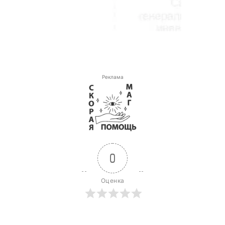
Реклама
0
Оценка