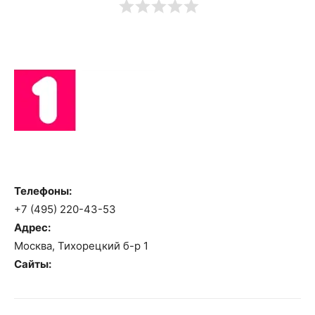
Телефоны:
+7 (495) 220-43-53
Адрес:
Москва, Тихорецкий б-р 1
Сайты: