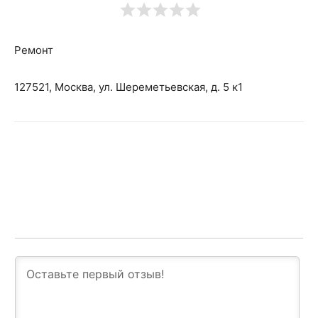
Ремонт
127521, Москва, ул. Шереметьевская, д. 5 к1