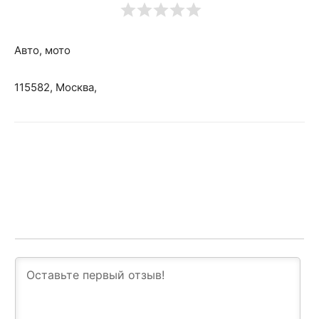
Авто, мото
115582, Москва,