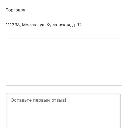
Торговля
111398, Москва, ул. Кусковская, д. 12